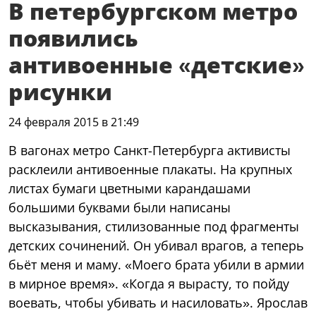
В петербургском метро
появились
антивоенные «детские»
рисунки
24 февраля 2015 в 21:49
В вагонах метро Санкт-Петербурга активисты
расклеили антивоенные плакаты. На крупных
листах бумаги цветными карандашами
большими буквами были написаны
высказывания, стилизованные под фрагменты
детских сочинений. Он убивал врагов, а теперь
бьёт меня и маму. «Моего брата убили в армии
в мирное время». «Когда я вырасту, то пойду
воевать, чтобы убивать и насиловать». Ярослав