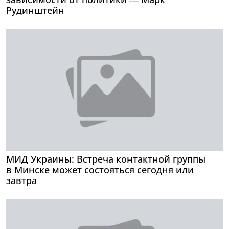
Рудинштейн
МИД Украины: Встреча контактной группы
в Минске может состояться сегодня или
завтра