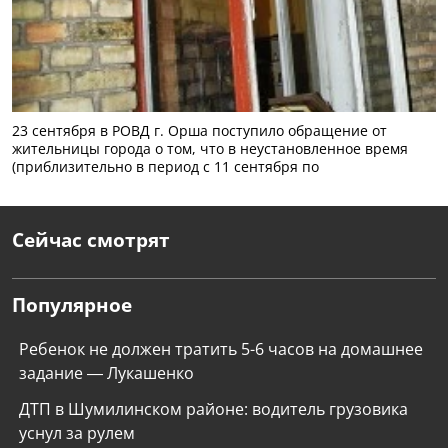
23 сентября в РОВД г. Орша поступило обращение от
жительницы города о том, что в неустановленное время
(приблизительно в период с 11 сентября по
Сейчас смотрят
Популярное
Ребенок не должен тратить 5-6 часов на домашнее
задание — Лукашенко
ДТП в Шумилинском районе: водитель грузовика
уснул за рулем