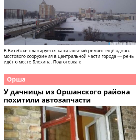
В Витебске планируется капитальный ремонт ещё одного
мостового сооружения в центральной части города — речь
идёт о мосте Блохина. Подготовка к
Орша
У дачницы из Оршанского района
похитили автозапчасти