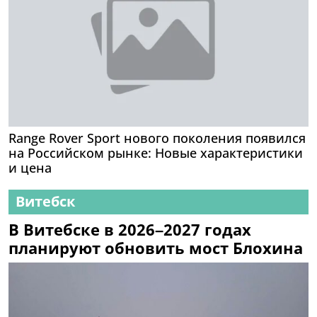
Range Rover Sport нового поколения появился
на Российском рынке: Новые характеристики
и цена
Витебск
В Витебске в 2026–2027 годах
планируют обновить мост Блохина