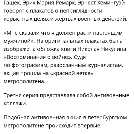
Гашек, Эрих Мария Ремарк, Эрнест Хемингуэй
говорят с плакатов о неприглядности,
корыстных целях и жертвах военных действий.
«Мне сказали что я должен расти настоящим
мужчиной». На оригинальных плакатах была
изображена обложка книги Николая Никулина
«Воспоминания о войне». Судя
по фотографиям, разосланным журналистам,
акция прошла на «красной ветке»
метрополитена.
Третья серия представляла собой антивоенные
коллажи.
Подобная антивоенная акция в петербургском
метрополитене происходит впервые.