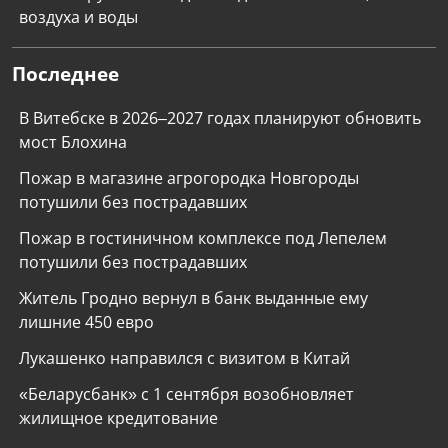
воздуха и воды
Последнее
В Витебске в 2026–2027 годах планируют обновить
мост Блохина
Пожар в магазине агрогородка Новгороды
потушили без пострадавших
Пожар в гостиничном комплексе под Лепелем
потушили без пострадавших
Житель Гродно вернул в банк выданные ему
лишние 450 евро
Лукашенко направился с визитом в Китай
«Беларусбанк» с 1 сентября возобновляет
жилищное кредитование