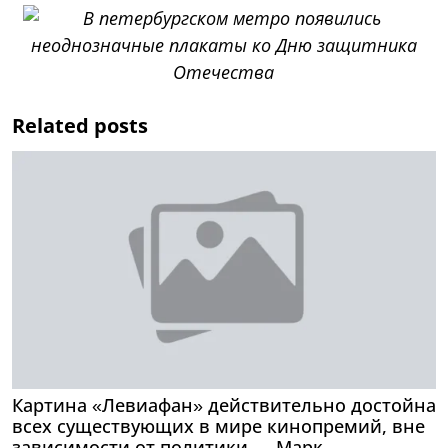
Related posts
Картина «Левиафан» действительно достойна
всех существующих в мире кинопремий, вне
зависимости от политики — Марк