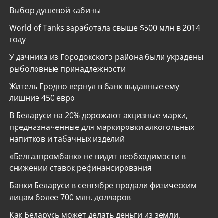
Выбор душевой кабины
World of Tanks заработала свыше $500 млн в 2014
году
У дачника из Городокского района были украдены
рыболовные принадлежности
Житель Гродно вернул в банк выданные ему
лишние 450 евро
В Беларуси на 20% дорожают акцизные марки,
предназначенные для маркировки алкогольных
напитков и табачных изделий
«Белгазпромбанк» не видит необходимости в
снижении ставок рефинансирования
Банки Беларуси в сентябре продали физическим
лицам более 700 млн. долларов
Как Беларусь может делать деньги из земли,