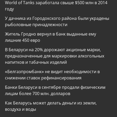
World of Tanks заработала свыше $500 млн в 2014
году
У дачника из Городокского района были украдены
рыболовные принадлежности
Житель Гродно вернул в банк выданные ему
лишние 450 евро
В Беларуси на 20% дорожают акцизные марки,
предназначенные для маркировки алкогольных
напитков и табачных изделий
«Белгазпромбанк» не видит необходимости в
снижении ставок рефинансирования
Банки Беларуси в сентябре продали физическим
лицам более 700 млн. долларов
Как Беларусь может делать деньги из земли,
воздуха и воды