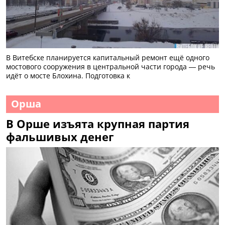
В Витебске планируется капитальный ремонт ещё одного
мостового сооружения в центральной части города — речь
идёт о мосте Блохина. Подготовка к
Орша
В Орше изъята крупная партия
фальшивых денег