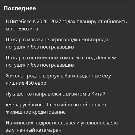
Последнее
В Витебске в 2026–2027 годах планируют обновить
мост Блохина
Пожар в магазине агрогородка Новгороды
потушили без пострадавших
Пожар в гостиничном комплексе под Лепелем
потушили без пострадавших
Житель Гродно вернул в банк выданные ему
лишние 450 евро
Лукашенко направился с визитом в Китай
«Беларусбанк» с 1 сентября возобновляет
жилищное кредитование
На минских подростков завели уголовное дело
за угнанный катамаран