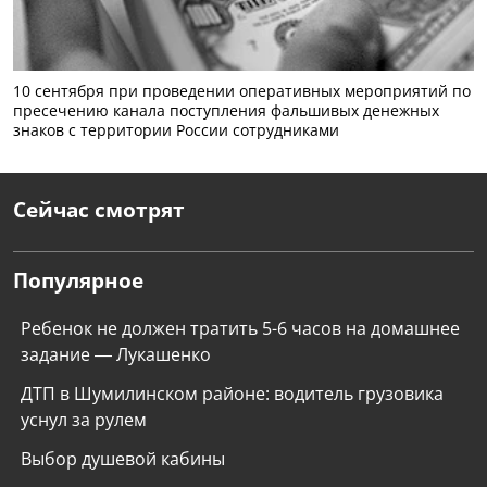
10 сентября при проведении оперативных мероприятий по
пресечению канала поступления фальшивых денежных
знаков с территории России сотрудниками
Сейчас смотрят
Популярное
Ребенок не должен тратить 5-6 часов на домашнее
задание — Лукашенко
ДТП в Шумилинском районе: водитель грузовика
уснул за рулем
Выбор душевой кабины