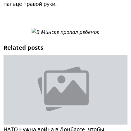
пальце правой руки.
Related posts
НАТО нужна война в Донбассе, чтобы