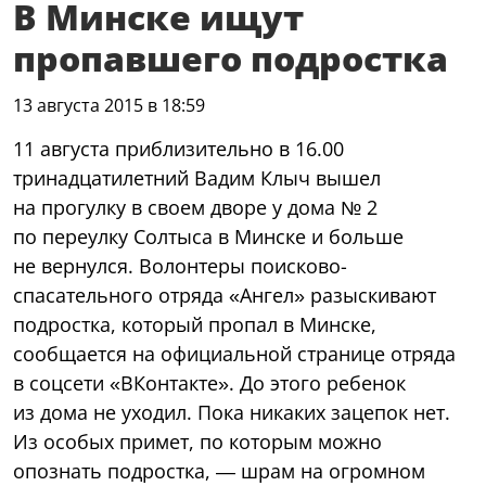
В Минске ищут
пропавшего подростка
13 августа 2015 в 18:59
11 августа приблизительно в 16.00
тринадцатилетний Вадим Клыч вышел
на прогулку в своем дворе у дома № 2
по переулку Солтыса в Минске и больше
не вернулся. Волонтеры поисково-
спасательного отряда «Ангел» разыскивают
подростка, который пропал в Минске,
сообщается на официальной странице отряда
в соцсети «ВКонтакте». До этого ребенок
из дома не уходил. Пока никаких зацепок нет.
Из особых примет, по которым можно
опознать подростка, — шрам на огромном