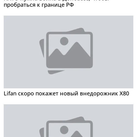
пробраться к границе РФ
Lifan скоро покажет новый внедорожник X80