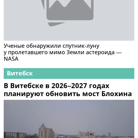
Ученые обнаружили спутник-луну
у пролетавшего мимо Земли астероида —
NASA
Витебск
В Витебске в 2026–2027 годах
планируют обновить мост Блохина