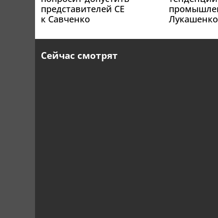
представителей СЕ
промышле
к Савченко
Лукашенко
Сейчас смотрят