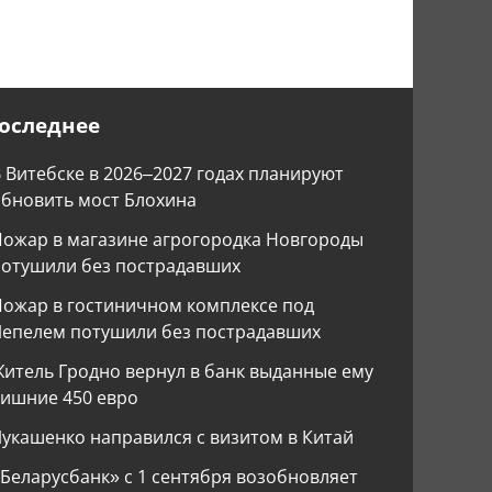
оследнее
 Витебске в 2026–2027 годах планируют
бновить мост Блохина
ожар в магазине агрогородка Новгороды
потушили без пострадавших
ожар в гостиничном комплексе под
Лепелем потушили без пострадавших
итель Гродно вернул в банк выданные ему
ишние 450 евро
укашенко направился с визитом в Китай
Беларусбанк» с 1 сентября возобновляет