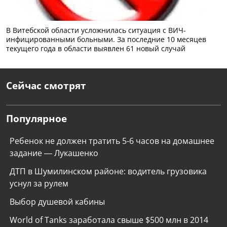
В Витебской области усложнилась ситуация с ВИЧ-
инфицированными больными. За последние 10 месяцев
текущего года в области выявлен 61 новый случай
Сейчас смотрят
Популярное
Ребенок не должен тратить 5-6 часов на домашнее
задание — Лукашенко
ДТП в Шумилинском районе: водитель грузовика
уснул за рулем
Выбор душевой кабины
World of Tanks заработала свыше $500 млн в 2014