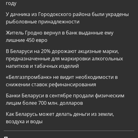
году
У дачника из Городокского района были украдены
рыболовные принадлежности
Житель Гродно вернул в банк выданные ему
лишние 450 евро
В Беларуси на 20% дорожают акцизные марки,
предназначенные для маркировки алкогольных
напитков и табачных изделий
«Белгазпромбанк» не видит необходимости в
снижении ставок рефинансирования
Банки Беларуси в сентябре продали физическим
лицам более 700 млн. долларов
Как Беларусь может делать деньги из земли,
воздуха и воды