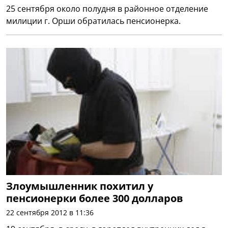
25 сентября около полудня в районное отделение
милиции г. Орши обратилась пенсионерка.
Злоумышленник похитил у
пенсионерки более 300 долларов
22 сентября 2012 в 11:36