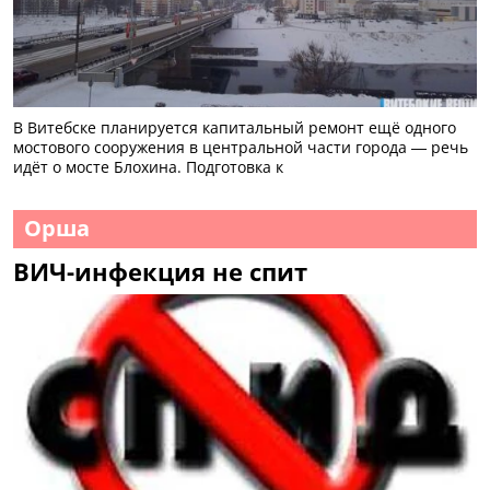
В Витебске планируется капитальный ремонт ещё одного
мостового сооружения в центральной части города — речь
идёт о мосте Блохина. Подготовка к
Орша
ВИЧ-инфекция не спит