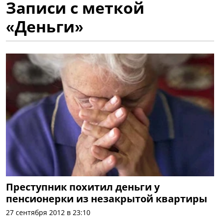
Записи с меткой
«Деньги»
Преступник похитил деньги у
пенсионерки из незакрытой квартиры
27 сентября 2012 в 23:10