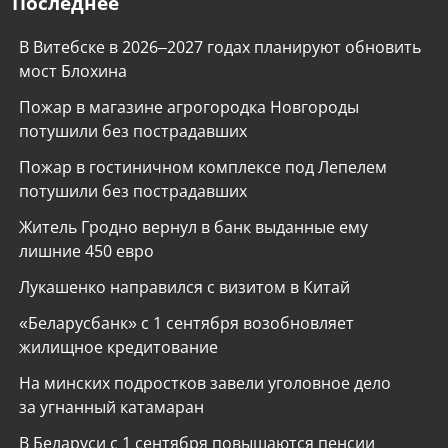
Последнее
В Витебске в 2026–2027 годах планируют обновить
мост Блохина
Пожар в магазине агрогородка Новгороды
потушили без пострадавших
Пожар в гостиничном комплексе под Лепелем
потушили без пострадавших
Житель Гродно вернул в банк выданные ему
лишние 450 евро
Лукашенко направился с визитом в Китай
«Беларусбанк» с 1 сентября возобновляет
жилищное кредитование
На минских подростков завели уголовное дело
за угнанный катамаран
В Беларуси с 1 сентября повышаются пенсии