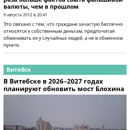
валюты, чем в прошлом
9 августа 2012 в 20:41
Это связано с тем, что граждане зачастую беспечно
относятся к собственным деньгам, предпочитая
обменивать их у случайных людей, а не в обменном
пункте.
Витебск
В Витебске в 2026–2027 годах
планируют обновить мост Блохина