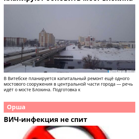
В Витебске планируется капитальный ремонт ещё одного
мостового сооружения в центральной части города — речь
идёт о мосте Блохина. Подготовка к
Орша
ВИЧ-инфекция не спит