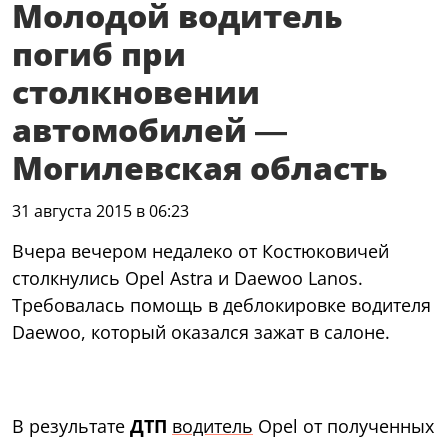
Молодой водитель
погиб при
столкновении
автомобилей —
Могилевская область
31 августа 2015 в 06:23
Вчера вечером недалеко от Костюковичей
столкнулись Opel Astra и Daewoo Lanos.
Требовалась помощь в деблокировке водителя
Daewoo, который оказался зажат в салоне.
В результате
ДТП
водитель
Opel от полученных