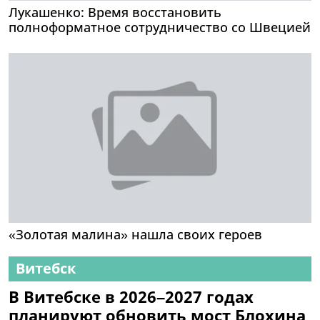
Лукашенко: Время восстановить
полноформатное сотрудничество со Швецией
«Золотая малина» нашла своих героев
Витебск
В Витебске в 2026–2027 годах
планируют обновить мост Блохина