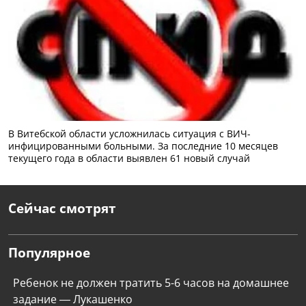
В Витебской области усложнилась ситуация с ВИЧ-
инфицированными больными. За последние 10 месяцев
текущего года в области выявлен 61 новый случай
Сейчас смотрят
Популярное
Ребенок не должен тратить 5-6 часов на домашнее
задание — Лукашенко