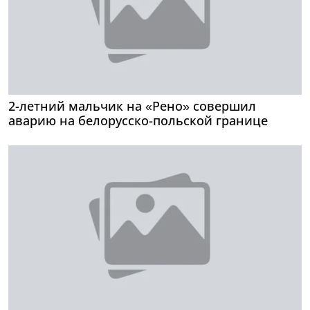
2-летний мальчик на «Рено» совершил
аварию на белорусско-польской границе