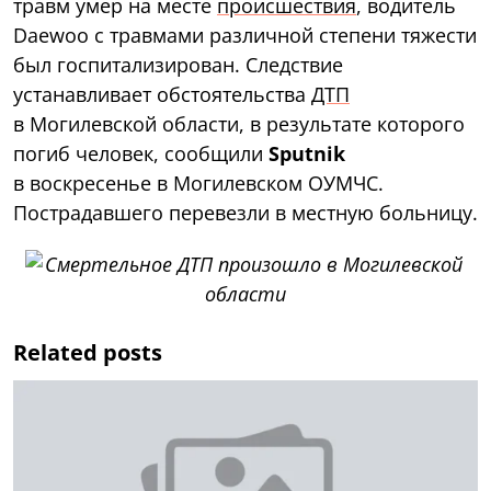
травм умер на месте
происшествия
, водитель
Daewoo с травмами различной степени тяжести
был госпитализирован. Следствие
устанавливает обстоятельства
ДТП
в Могилевской области, в результате которого
погиб человек, сообщили
Sputnik
в воскресенье в Могилевском ОУМЧС.
Пострадавшего перевезли в местную больницу.
Related posts