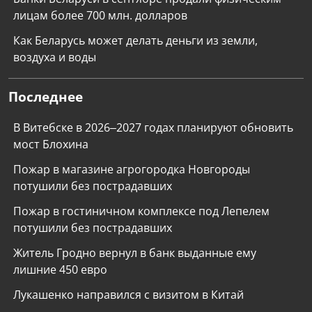
лицам более 700 млн. долларов
Как Беларусь может делать деньги из земли,
воздуха и воды
Последнее
В Витебске в 2026–2027 годах планируют обновить
мост Блохина
Пожар в магазине агрогородка Новгороды
потушили без пострадавших
Пожар в гостиничном комплексе под Лепелем
потушили без пострадавших
Житель Гродно вернул в банк выданные ему
лишние 450 евро
Лукашенко направился с визитом в Китай