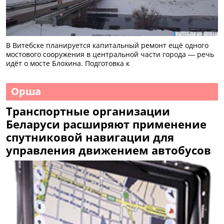
В Витебске планируется капитальный ремонт ещё одного
мостового сооружения в центральной части города — речь
идёт о мосте Блохина. Подготовка к
Орша
Транспортные организации
Беларуси расширяют применение
спутниковой навигации для
управления движением автобусов