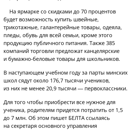
На ярмарке со скидками до 70 процентов
будет возможность купить швейные,
трикотажные, галантерейные товары, одеяла,
пледы, обувь для всей семьи, кроме этого
продукцию публичного питания. Также 385
компаний торговли предложат канцелярские
и бумажно-беловые товары для школьников.
В наступающем учебном году за парты минских
школ сядут около 176,7 тысячи учеников,
из них не менее 20,9 тысячи — первоклассники.
Для того чтобы приобрести все нужное для
ученика, родителям придется потратить от 1,5
до 7 млн. Об этом пишет БЕЛТА ссылаясь
на секретаря основного управления