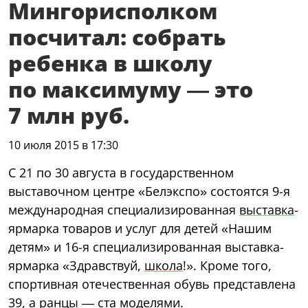
Мингорисполком
посчитал: собрать
ребенка в школу
по максимуму — это
7 млн руб.
10 июля 2015 в 17:30
С 21 по 30 августа в государственном
выставочном центре «Белэкспо» состоятся 9-я
международная специализированная
выставка
-
ярмарка товаров и услуг для детей «Нашим
детям» и 16-я специализированная выставка-
ярмарка «Здравствуй,
школа
!». Кроме того,
спортивная отечественная обувь представлена
39, а ранцы — ста моделями.