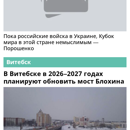
Пока российские войска в Украине, Кубок
мира в этой стране немыслимым —
Порошенко
Витебск
В Витебске в 2026–2027 годах
планируют обновить мост Блохина