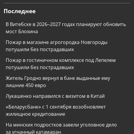
Последнее
В Витебске в 2026–2027 годах планируют обновить
мост Блохина
Пожар в магазине агрогородка Новгороды
потушили без пострадавших
Пожар в гостиничном комплексе под Лепелем
потушили без пострадавших
Житель Гродно вернул в банк выданные ему
лишние 450 евро
Лукашенко направился с визитом в Китай
«Беларусбанк» с 1 сентября возобновляет
жилищное кредитование
На минских подростков завели уголовное дело
за угнанный катамаран