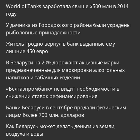
World of Tanks заработала свыше $500 млн в 2014
году
У дачника из Городокского района были украдены
рыболовные принадлежности
Житель Гродно вернул в банк выданные ему
лишние 450 евро
В Беларуси на 20% дорожают акцизные марки,
предназначенные для маркировки алкогольных
напитков и табачных изделий
«Белгазпромбанк» не видит необходимости в
снижении ставок рефинансирования
Банки Беларуси в сентябре продали физическим
лицам более 700 млн. долларов
Как Беларусь может делать деньги из земли,
воздуха и воды