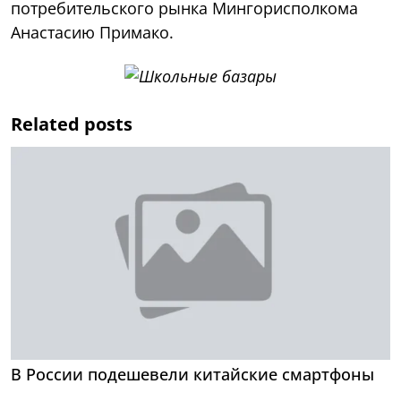
потребительского рынка Мингорисполкома
Анастасию Примако.
Related posts
В России подешевели китайские смартфоны