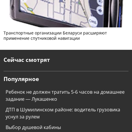
Транспортные организации Беларуси расширяют
применение спутниковой навигации
Сейчас смотрят
Популярное
Ребенок не должен тратить 5-6 часов на домашнее
задание — Лукашенко
ДТП в Шумилинском районе: водитель грузовика
уснул за рулем
Выбор душевой кабины