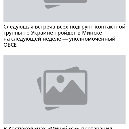
Следующая встреча всех подгрупп контактной
группы по Украине пройдет в Минске
на следующей неделе — уполномоченный
ОБСЕ
В Костюковичах «Мицубиси» протаранил