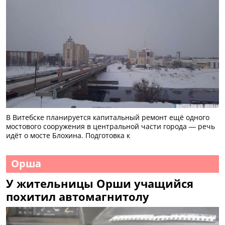
В Витебске планируется капитальный ремонт ещё одного
мостового сооружения в центральной части города — речь
идёт о мосте Блохина. Подготовка к
Орша
У жительницы Орши учащийся
похитил автомагнитолу