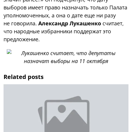
выборов имеет право назначать только Палата
уполномоченных, а она о дате еще ни разу
не говорила.
Александр Лукашенко
считает,
что народные избранники поддержат это
предложение.
Related posts