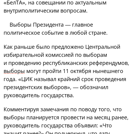
«БелТА», на совещании по актуальным
внутриполитическим вопросам.
Выборы Президента — главное
политическое событие в любой стране.
Как раньше было предложено Центральной
избирательной комиссией по выборам
и проведению республиканских референдумов,
выборы
могут пройти 11 октября нынешнего
года. «ЦИК называл крайний срок проведения
президентских выборов», — обозначил
руководитель государства.
Комментируя замечания по поводу того, что
выборы планируется провести на месяц ранее,
руководитель государства объявил: «Что
значит ранее?» Он подчеркнул, что дату