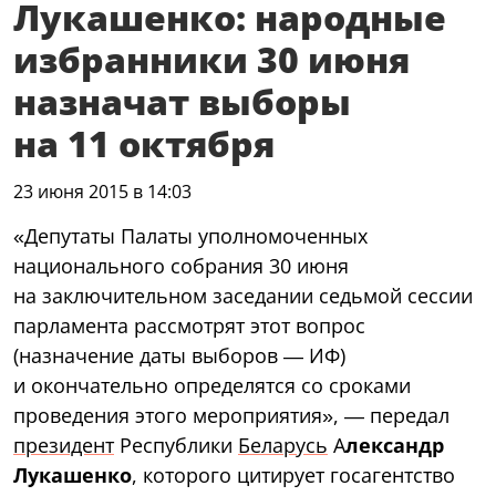
Лукашенко: народные
избранники 30 июня
назначат выборы
на 11 октября
23 июня 2015 в 14:03
«Депутаты Палаты уполномоченных
национального собрания 30 июня
на заключительном заседании седьмой сессии
парламента рассмотрят этот вопрос
(назначение даты выборов — ИФ)
и окончательно определятся со сроками
проведения этого мероприятия», — передал
президент
Республики
Беларусь
А
лександр
Лукашенко
, которого цитирует госагентство