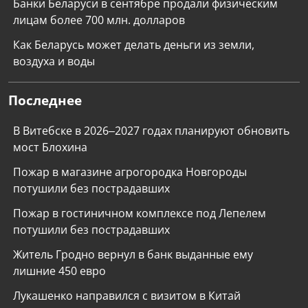
Банки Беларуси в сентябре продали физическим
лицам более 700 млн. долларов
Как Беларусь может делать деньги из земли,
воздуха и воды
Последнее
В Витебске в 2026–2027 годах планируют обновить
мост Блохина
Пожар в магазине агрогородка Новгороды
потушили без пострадавших
Пожар в гостиничном комплексе под Лепелем
потушили без пострадавших
Житель Гродно вернул в банк выданные ему
лишние 450 евро
Лукашенко направился с визитом в Китай