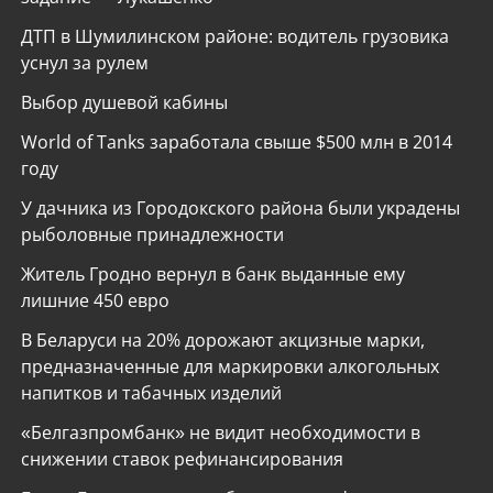
ДТП в Шумилинском районе: водитель грузовика
уснул за рулем
Выбор душевой кабины
World of Tanks заработала свыше $500 млн в 2014
году
У дачника из Городокского района были украдены
рыболовные принадлежности
Житель Гродно вернул в банк выданные ему
лишние 450 евро
В Беларуси на 20% дорожают акцизные марки,
предназначенные для маркировки алкогольных
напитков и табачных изделий
«Белгазпромбанк» не видит необходимости в
снижении ставок рефинансирования