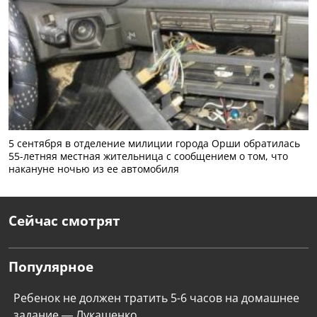
5 сентября в отделение милиции города Орши обратилась
55-летняя местная жительница с сообщением о том, что
накануне ночью из ее автомобиля
Сейчас смотрят
Популярное
Ребенок не должен тратить 5-6 часов на домашнее
задание — Лукашенко