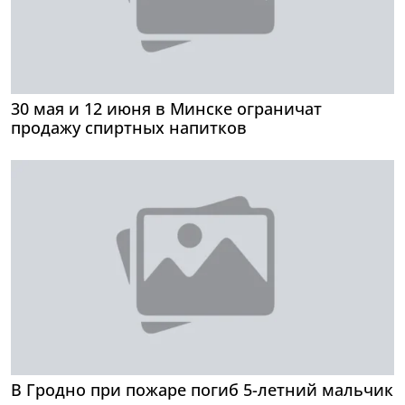
30 мая и 12 июня в Минске ограничат
продажу спиртных напитков
В Гродно при пожаре погиб 5-летний мальчик