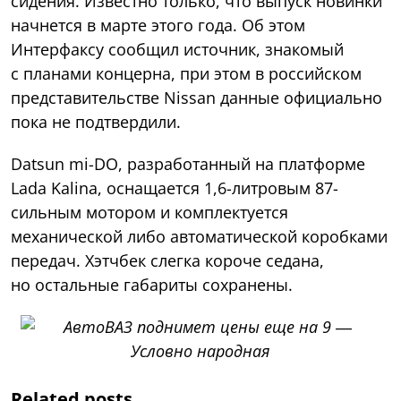
сидения. Известно только, что выпуск новинки
начнется в марте этого года. Об этом
Интерфаксу сообщил источник, знакомый
с планами концерна, при этом в российском
представительстве Nissan данные официально
пока не подтвердили.
Datsun mi-DO, разработанный на платформе
Lada Kalina, оснащается 1,6-литровым 87-
сильным мотором и комплектуется
механической либо автоматической коробками
передач. Хэтчбек слегка короче седана,
но остальные габариты сохранены.
Related posts