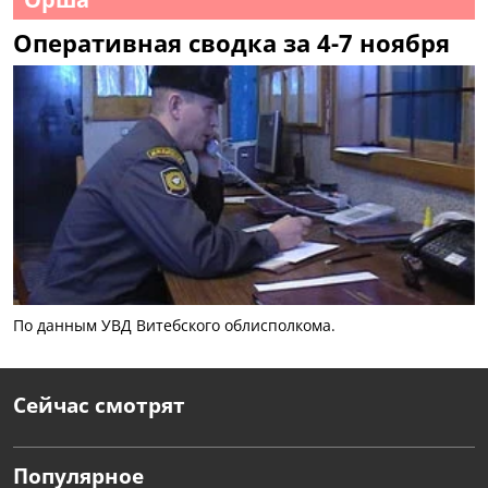
Оперативная сводка за 4-7 ноября
По данным УВД Витебского облисполкома.
Сейчас смотрят
Популярное