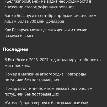
«Белгазпромбанк» не видит необходимости в
снижении ставок рефинансирования
Банки Беларуси в сентябре продали физическим
лицам более 700 млн. долларов
Как Беларусь может делать деньги из земли,
воздуха и воды
Последнее
В Витебске в 2026–2027 годах планируют обновить
мост Блохина
Пожар в магазине агрогородка Новгороды
потушили без пострадавших
Пожар в гостиничном комплексе под Лепелем
потушили без пострадавших
Житель Гродно вернул в банк выданные ему