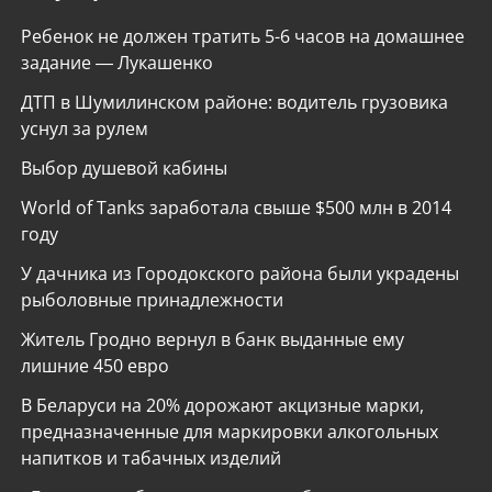
Ребенок не должен тратить 5-6 часов на домашнее
задание — Лукашенко
ДТП в Шумилинском районе: водитель грузовика
уснул за рулем
Выбор душевой кабины
World of Tanks заработала свыше $500 млн в 2014
году
У дачника из Городокского района были украдены
рыболовные принадлежности
Житель Гродно вернул в банк выданные ему
лишние 450 евро
В Беларуси на 20% дорожают акцизные марки,
предназначенные для маркировки алкогольных
напитков и табачных изделий