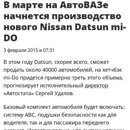
В марте на АвтоВАЗе
начнется производство
нового Nissan Datsun mi-
DO
3 февраля 2015 в 07:31
В этом году Datsun, скорее всего, сможет
продать около 40000 автомобилей, на хетчбэк
mi-Do придется примерно треть этого объема,
прогнозирует исполнительный
директор
«Автостата» Сергей Удалов.
Базовый комплект автомобиля будет включать:
систему ABC, подушки безопасности как для
водителя, так и для пассажира переднего