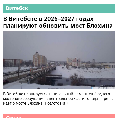
Витебск
В Витебске в 2026–2027 годах
планируют обновить мост Блохина
В Витебске планируется капитальный ремонт ещё одного
мостового сооружения в центральной части города — речь
идёт о мосте Блохина. Подготовка к
Орша