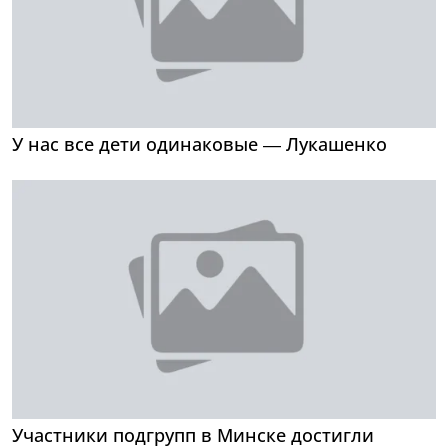
У нас все дети одинаковые — Лукашенко
Участники подгрупп в Минске достигли