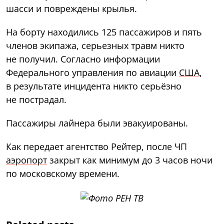
шасси и повреждены крылья.
На борту находились 125 пассажиров и пять
членов экипажа, серьезных травм никто
не получил. Согласно информации
Федерального управления по авиации
США
,
в результате инцидента никто серьёзно
не пострадал.
Пассажиры лайнера были эвакуированы.
Как передает агентство Рейтер, после ЧП
аэропорт
закрыт как минимум до 3 часов ночи
по московскому времени.