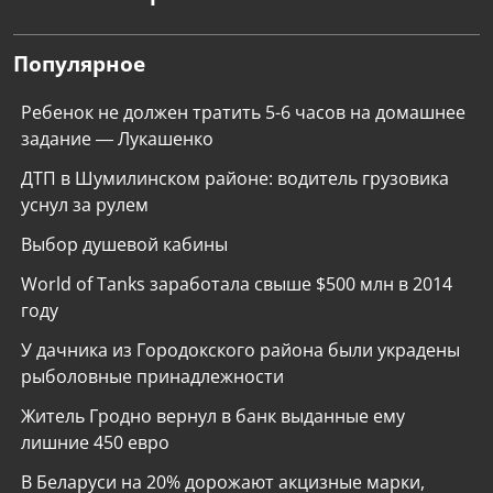
Популярное
Ребенок не должен тратить 5-6 часов на домашнее
задание — Лукашенко
ДТП в Шумилинском районе: водитель грузовика
уснул за рулем
Выбор душевой кабины
World of Tanks заработала свыше $500 млн в 2014
году
У дачника из Городокского района были украдены
рыболовные принадлежности
Житель Гродно вернул в банк выданные ему
лишние 450 евро
В Беларуси на 20% дорожают акцизные марки,