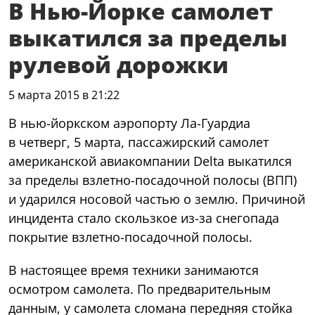
В Нью-Йорке самолет
выкатился за пределы
рулевой дорожки
5 марта 2015 в 21:22
В нью-йоркском аэропорту Ла-Гуардиа
в четверг, 5 марта, пассажирский самолет
американской авиакомпании Delta выкатился
за пределы взлетно-посадочной полосы (ВПП)
и ударился носовой частью о землю. Причиной
инцидента стало скользкое из-за снегопада
покрытие взлетно-посадочной полосы.
В настоящее время техники занимаются
осмотром самолета. По предварительным
данным, у самолета сломана передняя стойка