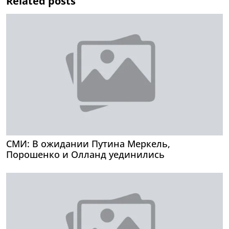
Related posts
СМИ: В ожидании Путина Меркель,
Порошенко и Олланд уединились