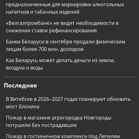
предназначенные для маркировки алкогольных
напитков и табачных изделий
«Белгазпромбанк» не видит необходимости в
снижении ставок рефинансирования
Банки Беларуси в сентябре продали физическим
лицам более 700 млн. долларов
Как Беларусь может делать деньги из земли,
воздуха и воды
Последнее
В Витебске в 2026–2027 годах планируют обновить
мост Блохина
Пожар в магазине агрогородка Новгороды
потушили без пострадавших
Пожар в гостиничном комплексе под Лепелем