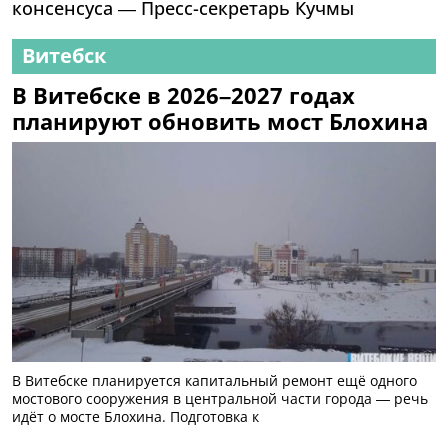
консенсуса — Пресс-секретарь Кучмы
Витебск
В Витебске в 2026–2027 годах
планируют обновить мост Блохина
В Витебске планируется капитальный ремонт ещё одного
мостового сооружения в центральной части города — речь
идёт о мосте Блохина. Подготовка к