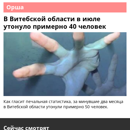
Орша
В Витебской области в июле
утонуло примерно 40 человек
Как гласит печальная статистика, за минувшие два месяца
в Витебской области утонули примерно 50 человек.
Сейчас смотрят