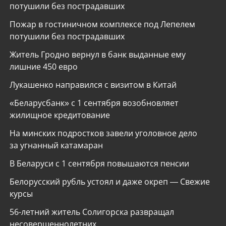
потушили без пострадавших
Пожар в гостиничном комплексе под Лепелем
потушили без пострадавших
Житель Гродно вернул в банк выданные ему
лишние 450 евро
Лукашенко направился с визитом в Китай
«Беларусбанк» с 1 сентября возобновляет
жилищное кредитование
На минских подростков завели уголовное дело
за угнанный катамаран
В Беларуси с 1 сентября повышаются пенсии
Белорусский рубль устоял и даже окреп — Свежие
курсы
56-летний житель Солигорска развращал
несовершеннолетних