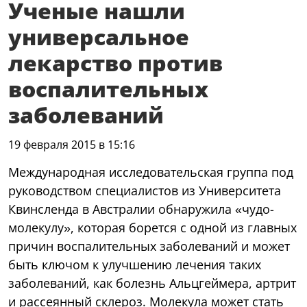
Ученые нашли
универсальное
лекарство против
воспалительных
заболеваний
19 февраля 2015 в 15:16
Международная исследовательская группа под
руководством специалистов из Университета
Квинсленда в Австралии обнаружила «чудо-
молекулу», которая борется с одной из главных
причин воспалительных заболеваний и может
быть ключом к улучшению лечения таких
заболеваний, как болезнь Альцгеймера, артрит
и рассеянный склероз. Молекула может стать