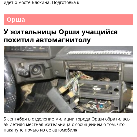
идёт о мосте Блохина. Подготовка к
Орша
У жительницы Орши учащийся
похитил автомагнитолу
5 сентября в отделение милиции города Орши обратилась
55-летняя местная жительница с сообщением о том, что
накануне ночью из ее автомобиля