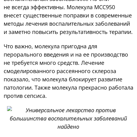
не всегда эффективны. Молекула МСС950
внесет существенные поправки в современные
методы лечения воспалительных заболеваний
и заметно повысить результативность терапии.
Что важно, молекула пригодна для
перорального введения и на ее производство
не требуется много средств. Лечение
смоделированного рассеянного склероза
показало, что молекула блокирует развитие
патологии. Также молекула прекрасно работала
против сепсиса.