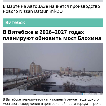
В марте на АвтоВАЗе начнется производство
нового Nissan Datsun mi-DO
Витебск
В Витебске в 2026–2027 годах
планируют обновить мост Блохина
В Витебске планируется капитальный ремонт ещё одного
мостового сооружения в центральной части города — речь