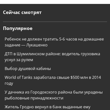
Сейчас смотрят
Популярное
Ребенок не должен тратить 5-6 часов на домашнее
задание — Лукашенко
ДТП в Шумилинском районе: водитель грузовика
уснул за рулем
Выбор душевой кабины
World of Tanks заработала свыше $500 млн в 2014
году
У дачника из Городокского района были украдены
рыболовные принадлежности
Житель Гродно вернул в банк выданные ему