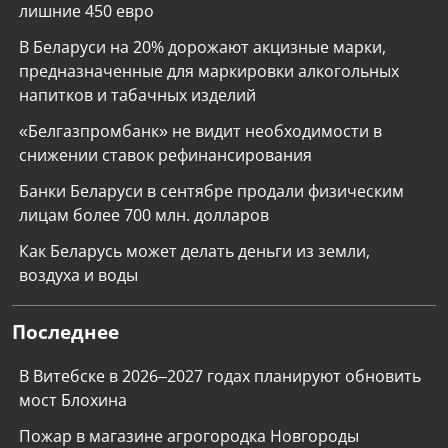
лишние 450 евро
В Беларуси на 20% дорожают акцизные марки,
предназначенные для маркировки алкогольных
напитков и табачных изделий
«Белгазпромбанк» не видит необходимости в
снижении ставок рефинансирования
Банки Беларуси в сентябре продали физическим
лицам более 700 млн. долларов
Как Беларусь может делать деньги из земли,
воздуха и воды
Последнее
В Витебске в 2026–2027 годах планируют обновить
мост Блохина
Пожар в магазине агрогородка Новгороды