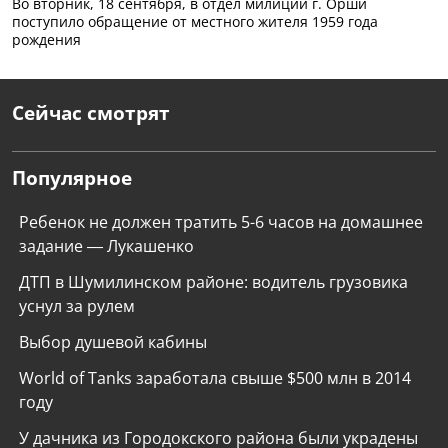
Во вторник, 18 сентября, в отдел милиции г. Орши
поступило обращение от местного жителя 1959 года
рождения
Сейчас смотрят
Популярное
Ребенок не должен тратить 5-6 часов на домашнее
задание — Лукашенко
ДТП в Шумилинском районе: водитель грузовика
уснул за рулем
Выбор душевой кабины
World of Tanks заработала свыше $500 млн в 2014
году
У дачника из Городокского района были украдены