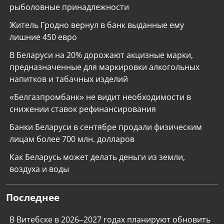
рыболовные принадлежности
Житель Гродно вернул в банк выданные ему
лишние 450 евро
В Беларуси на 20% дорожают акцизные марки,
предназначенные для маркировки алкогольных
напитков и табачных изделий
«Белгазпромбанк» не видит необходимости в
снижении ставок рефинансирования
Банки Беларуси в сентябре продали физическим
лицам более 700 млн. долларов
Как Беларусь может делать деньги из земли,
воздуха и воды
Последнее
В Витебске в 2026–2027 годах планируют обновить