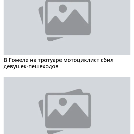
В Гомеле на тротуаре мотоциклист сбил
девушек-пешеходов