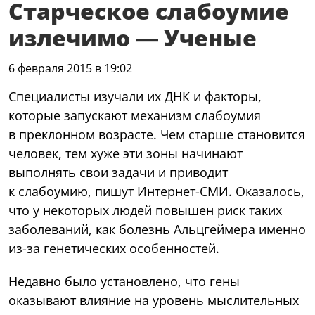
Старческое слабоумие
излечимо — Ученые
6 февраля 2015 в 19:02
Специалисты изучали их ДНК и факторы,
которые запускают механизм слабоумия
в преклонном возрасте. Чем старше становится
человек, тем хуже эти зоны начинают
выполнять свои задачи и приводит
к слабоумию, пишут Интернет-СМИ. Оказалось,
что у некоторых людей повышен риск таких
заболеваний, как болезнь Альцгеймера именно
из-за генетических особенностей.
Недавно было установлено, что гены
оказывают влияние на уровень мыслительных