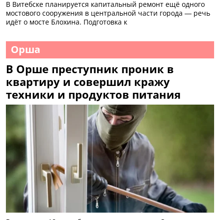
В Витебске планируется капитальный ремонт ещё одного
мостового сооружения в центральной части города — речь
идёт о мосте Блохина. Подготовка к
Орша
В Орше преступник проник в
квартиру и совершил кражу
техники и продуктов питания