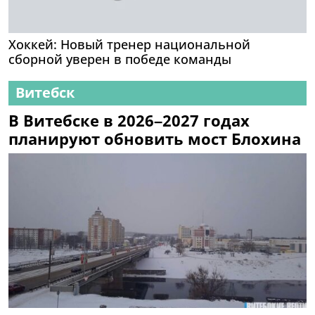
Хоккей: Новый тренер национальной
сборной уверен в победе команды
Витебск
В Витебске в 2026–2027 годах
планируют обновить мост Блохина