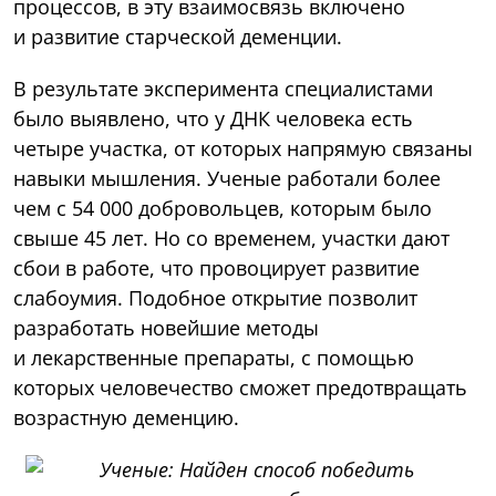
процессов, в эту взаимосвязь включено
и развитие старческой деменции.
В результате эксперимента специалистами
было выявлено, что у ДНК человека есть
четыре участка, от которых напрямую связаны
навыки мышления. Ученые работали более
чем с 54 000 добровольцев, которым было
свыше 45 лет. Но со временем, участки дают
сбои в работе, что провоцирует развитие
слабоумия. Подобное открытие позволит
разработать новейшие методы
и лекарственные препараты, с помощью
которых человечество сможет предотвращать
возрастную деменцию.