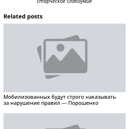
Related posts
Мобилизованных будут строго наказывать
за нарушение правил — Порошенко