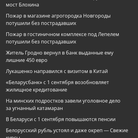
мост Блохина
Пожар в магазине агрогородка Новгороды
потушили без пострадавших
Пожар в гостиничном комплексе под Лепелем
потушили без пострадавших
Житель Гродно вернул в банк выданные ему
лишние 450 евро
Лукашенко направился с визитом в Китай
«Беларусбанк» с 1 сентября возобновляет
жилищное кредитование
На минских подростков завели уголовное дело
за угнанный катамаран
В Беларуси с 1 сентября повышаются пенсии
Белорусский рубль устоял и даже окреп — Свежие
курсы