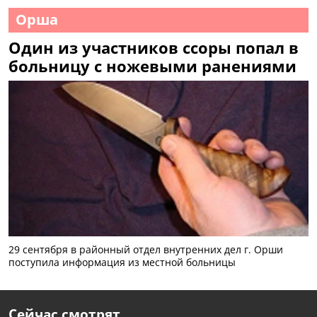
Орша
Один из участников ссоры попал в
больницу с ножевыми ранениями
29 сентября в районный отдел внутренних дел г. Орши
поступила информация из местной больницы
Сейчас смотрят