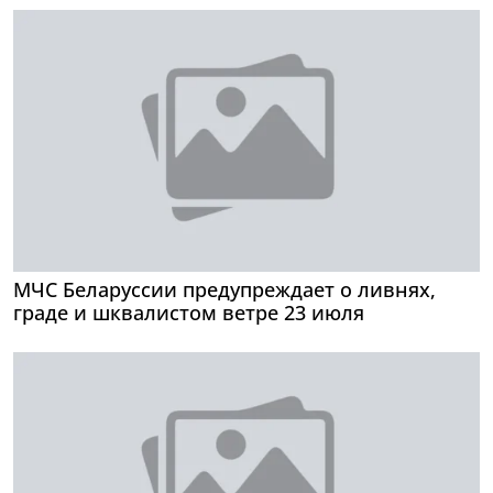
МЧС Беларуссии предупреждает о ливнях,
граде и шквалистом ветре 23 июля