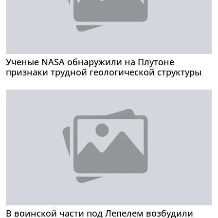
Ученые NASA обнаружили на Плутоне
признаки трудной геологической структуры
В воинской части под Лепелем возбудили