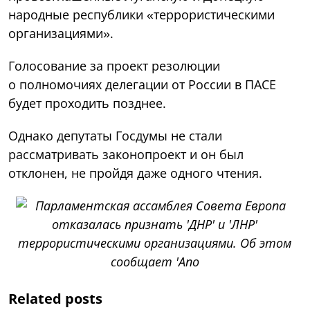
народные республики «террористическими
организациями».
Голосование за проект резолюции
о полномочиях делегации от России в ПАСЕ
будет проходить позднее.
Однако депутаты Госдумы не стали
рассматривать законопроект и он был
отклонен, не пройдя даже одного чтения.
Related posts