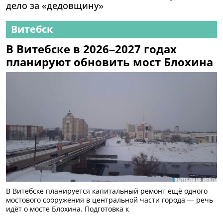
дело за «дедовщину»
Витебск
В Витебске в 2026–2027 годах
планируют обновить мост Блохина
В Витебске планируется капитальный ремонт ещё одного
мостового сооружения в центральной части города — речь
идёт о мосте Блохина. Подготовка к