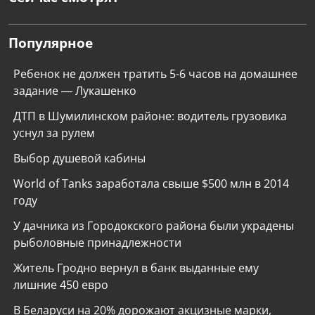
Популярное
Ребенок не должен тратить 5-6 часов на домашнее
задание — Лукашенко
ДТП в Шумилинском районе: водитель грузовика
уснул за рулем
Выбор душевой кабины
World of Tanks заработала свыше $500 млн в 2014
году
У дачника из Городокского района были украдены
рыболовные принадлежности
Житель Гродно вернул в банк выданные ему
лишние 450 евро
В Беларуси на 20% дорожают акцизные марки,