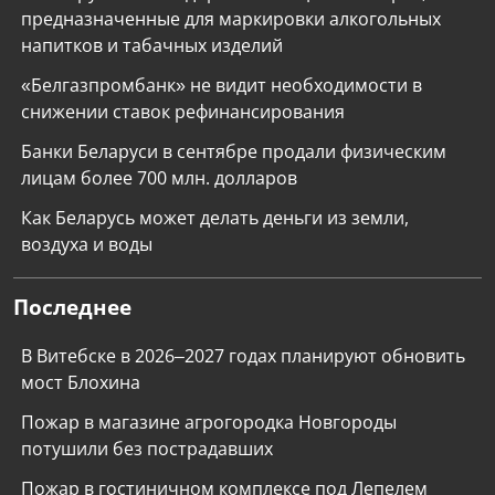
предназначенные для маркировки алкогольных
напитков и табачных изделий
«Белгазпромбанк» не видит необходимости в
снижении ставок рефинансирования
Банки Беларуси в сентябре продали физическим
лицам более 700 млн. долларов
Как Беларусь может делать деньги из земли,
воздуха и воды
Последнее
В Витебске в 2026–2027 годах планируют обновить
мост Блохина
Пожар в магазине агрогородка Новгороды
потушили без пострадавших
Пожар в гостиничном комплексе под Лепелем