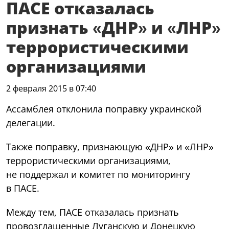
ПАСЕ отказалась
признать «ДНР» и «ЛНР»
террористическими
организациями
2 февраля 2015 в 07:40
Ассамблея отклонила поправку украинской
делегации.
Также поправку, признающую «ДНР» и «ЛНР»
террористическими организациями,
не поддержал и комитет по мониторингу
в ПАСЕ.
Между тем, ПАСЕ отказалась признать
провозглашенные Луганскую и Донецкую